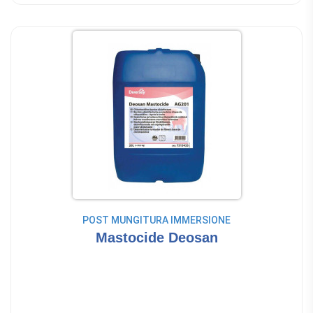
POST MUNGITURA IMMERSIONE
Mastocide Deosan