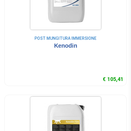
POST MUNGITURA IMMERSIONE
Kenodin
€ 105,41