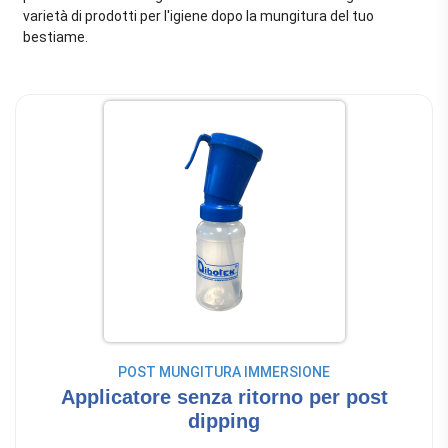
varietà di prodotti per l'igiene dopo la mungitura del tuo
bestiame.
POST MUNGITURA IMMERSIONE
Applicatore senza ritorno per post
dipping