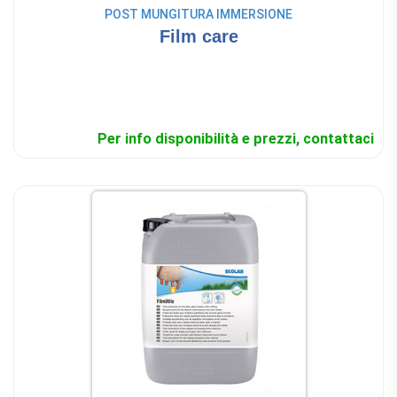
POST MUNGITURA IMMERSIONE
Film care
Per info disponibilità e prezzi, contattaci