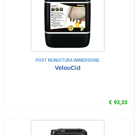
POST MUNGITURA IMMERSIONE
VelouCid
€ 93,33