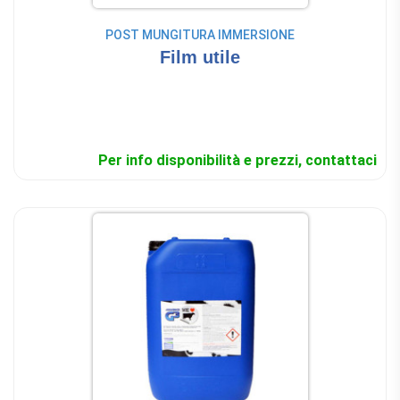
POST MUNGITURA IMMERSIONE
Film utile
Per info disponibilità e prezzi, contattaci