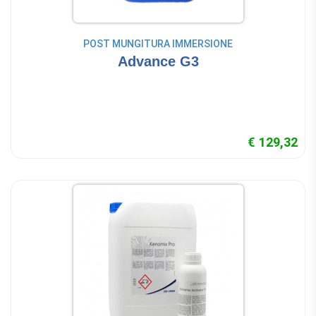
POST MUNGITURA IMMERSIONE
Advance G3
€ 129,32