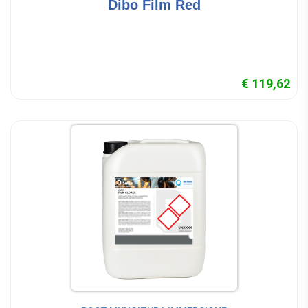
Dibo Film Red
€ 119,62