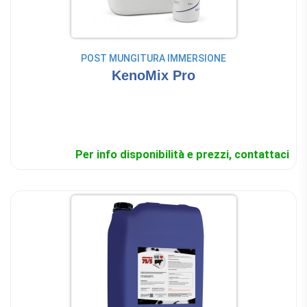
POST MUNGITURA IMMERSIONE
KenoMix Pro
Per info disponibilità e prezzi, contattaci