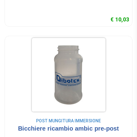
€ 10,03
POST MUNGITURA IMMERSIONE
Bicchiere ricambio ambic pre-post