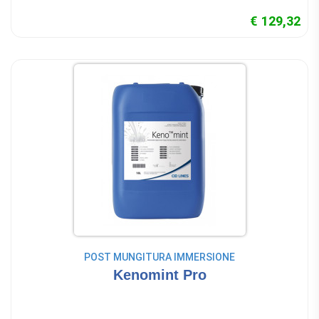
€ 129,32
POST MUNGITURA IMMERSIONE
Kenomint Pro