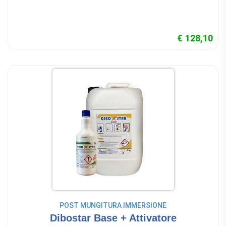
€ 128,10
POST MUNGITURA IMMERSIONE
Dibostar Base + Attivatore