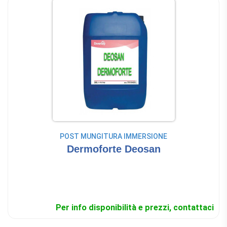
POST MUNGITURA IMMERSIONE
Dermoforte Deosan
Per info disponibilità e prezzi, contattaci