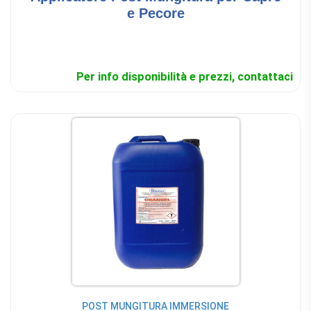
e Pecore
Per info disponibilità e prezzi, contattaci
POST MUNGITURA IMMERSIONE