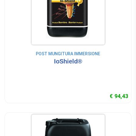
POST MUNGITURA IMMERSIONE
IoShield®
€ 94,43