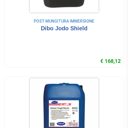
POST MUNGITURA IMMERSIONE
Dibo Jodo Shield
€ 168,12