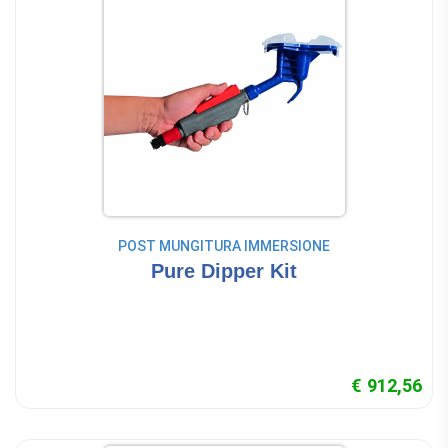
POST MUNGITURA IMMERSIONE
Pure Dipper Kit
€ 912,56