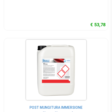
€ 53,78
POST MUNGITURA IMMERSIONE