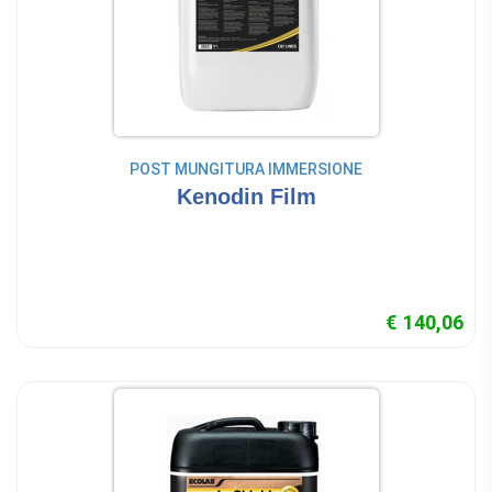
POST MUNGITURA IMMERSIONE
Kenodin Film
€ 140,06