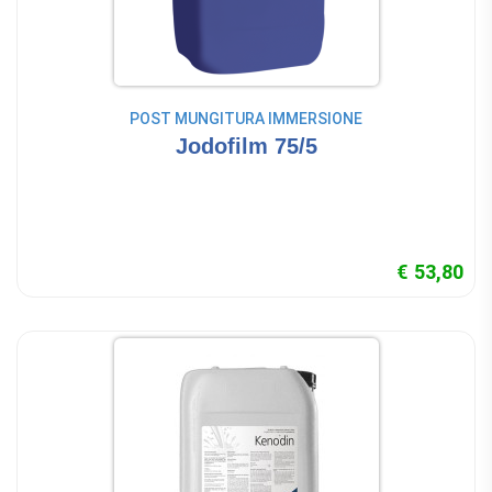
POST MUNGITURA IMMERSIONE
Jodofilm 75/5
€ 53,80