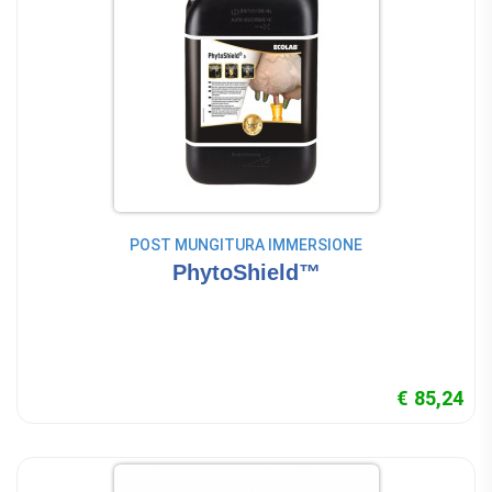
POST MUNGITURA IMMERSIONE
PhytoShield™
€ 85,24