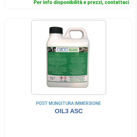
Per info disponibilità e prezzi, contattaci
POST MUNGITURA IMMERSIONE
OIL3 ASC