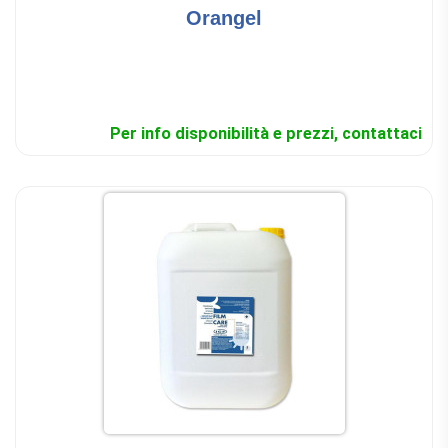
Orangel
Per info disponibilità e prezzi, contattaci