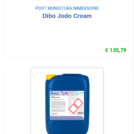
POST MUNGITURA IMMERSIONE
Dibo Jodo Cream
€ 135,79