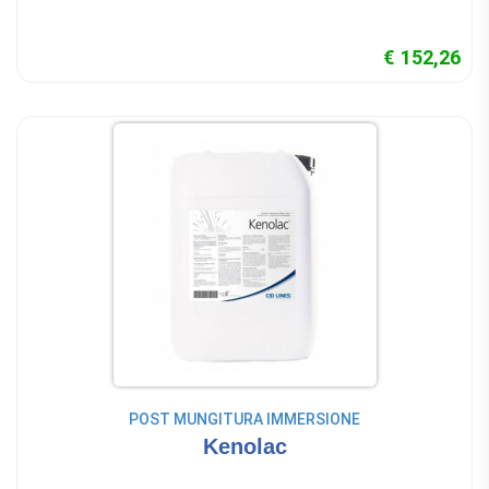
€ 152,26
POST MUNGITURA IMMERSIONE
Kenolac