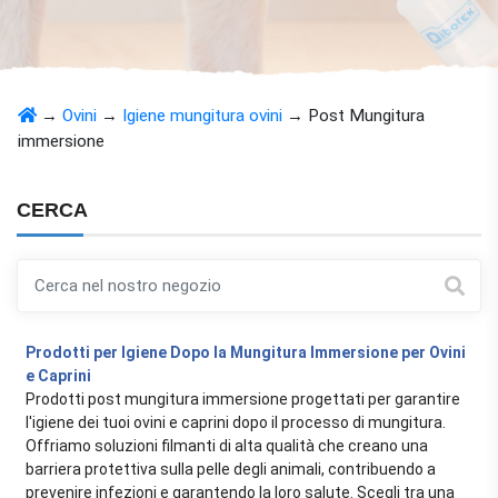
→
Ovini
→
Igiene mungitura ovini
→
Post Mungitura
immersione
CERCA
Prodotti per Igiene Dopo la Mungitura Immersione per Ovini
e Caprini
Prodotti post mungitura immersione progettati per garantire
l'igiene dei tuoi ovini e caprini dopo il processo di mungitura.
Offriamo soluzioni filmanti di alta qualità che creano una
barriera protettiva sulla pelle degli animali, contribuendo a
prevenire infezioni e garantendo la loro salute. Scegli tra una