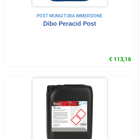
POST MUNGITURA IMMERSIONE
Dibo Peracid Post
€ 113,16