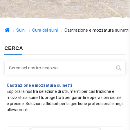
→
Suini
→
Cura dei suini
→
Castrazione e mozzatura suinetti
CERCA
Castrazione e mozzatura suinetti
Esplora la nostra selezione di strumenti per castrazione e
mozzatura suinetti, progettati per garantire operazioni sicure
e precise. Soluzioni affidabili per la gestione professionale negli
allevamenti.