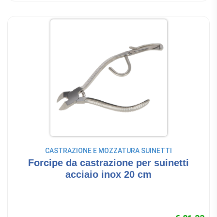
CASTRAZIONE E MOZZATURA SUINETTI
Forcipe da castrazione per suinetti
acciaio inox 20 cm