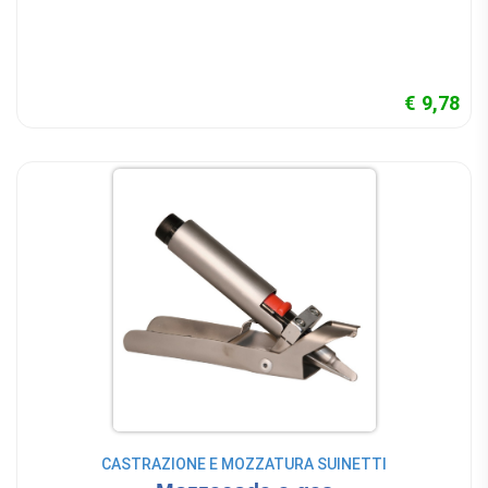
€ 9,78
CASTRAZIONE E MOZZATURA SUINETTI