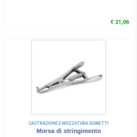
€ 21,06
CASTRAZIONE E MOZZATURA SUINETTI
Morsa di stringimento