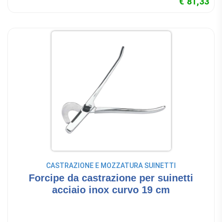
€ 81,33
CASTRAZIONE E MOZZATURA SUINETTI
Forcipe da castrazione per suinetti
acciaio inox curvo 19 cm