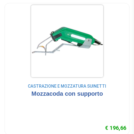
CASTRAZIONE E MOZZATURA SUINETTI
Mozzacoda con supporto
€ 196,66