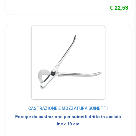
€ 22,53
CASTRAZIONE E MOZZATURA SUINETTI
Forcipe da castrazione per suinetti dritto in acciaio
inox 19 cm