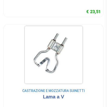
€ 23,51
CASTRAZIONE E MOZZATURA SUINETTI
Lama a V