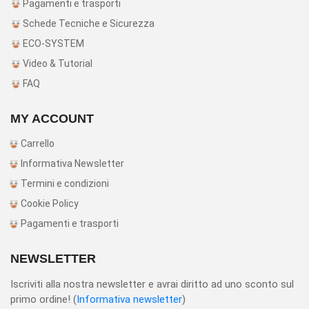
Pagamenti e trasporti
Schede Tecniche e Sicurezza
ECO-SYSTEM
Video & Tutorial
FAQ
MY ACCOUNT
Carrello
Informativa Newsletter
Termini e condizioni
Cookie Policy
Pagamenti e trasporti
NEWSLETTER
Iscriviti alla nostra newsletter e avrai diritto ad uno sconto sul
primo ordine! (
Informativa newsletter
)