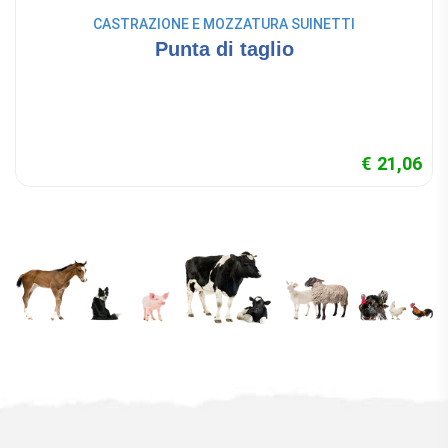
CASTRAZIONE E MOZZATURA SUINETTI
Punta di taglio
€ 21,06