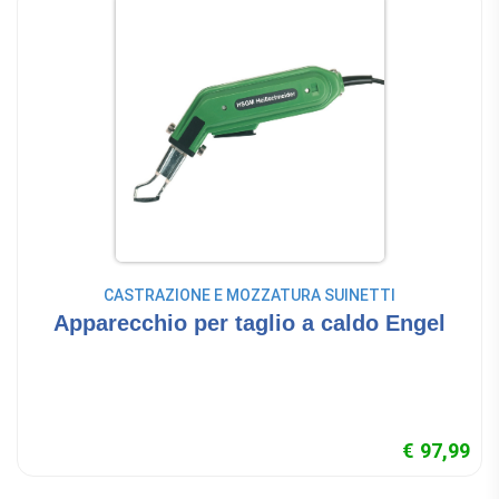
CASTRAZIONE E MOZZATURA SUINETTI
Apparecchio per taglio a caldo Engel
€ 97,99