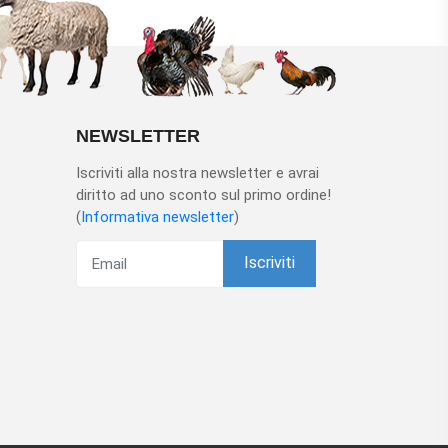
NEWSLETTER
Iscriviti alla nostra newsletter e avrai
diritto ad uno sconto sul primo ordine!
(
Informativa newsletter
)
Iscriviti