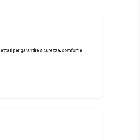
rogettati per garantire sicurezza, comfort e