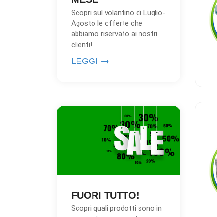
Scopri sul volantino di Luglio-
Agosto le offerte che
abbiamo riservato ai nostri
clienti!
LEGGI
FUORI TUTTO!
Scopri quali prodotti sono in