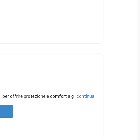
ati per offrire protezione e comfort a g
...continua