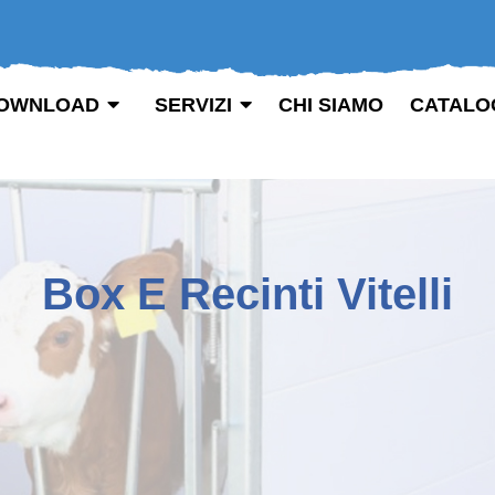
OWNLOAD
SERVIZI
CHI SIAMO
CATALO
Box E Recinti Vitelli