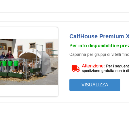
CalfHouse Premium X
Per info disponibilità e pre
Capanna per gruppi di vitelli fin
VISUALIZZA