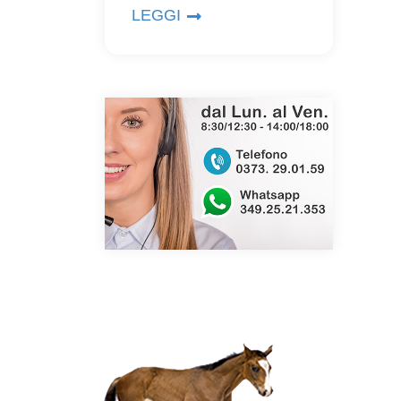
LEGGI