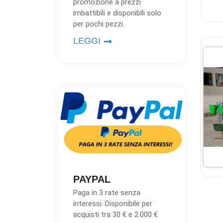
promozione a prezzi
imbattibili e disponibili solo
per pochi pezzi.
LEGGI
PAYPAL
Paga in 3 rate senza
interessi. Disponibile per
acquisti tra 30 € e 2.000 €