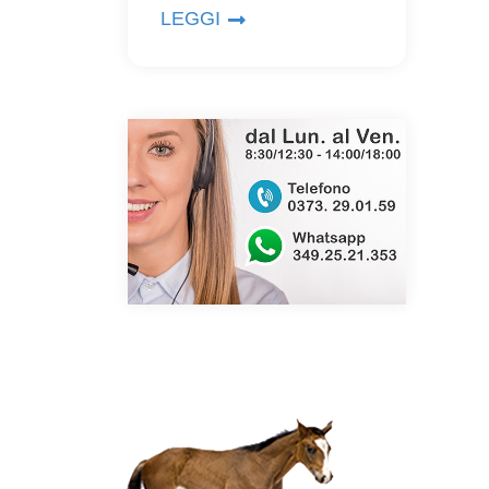
LEGGI