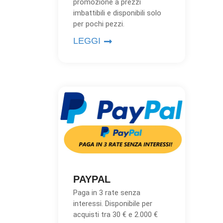
promozione a prezzi
imbattibili e disponibili solo
per pochi pezzi.
LEGGI
PAYPAL
Paga in 3 rate senza
interessi. Disponibile per
acquisti tra 30 € e 2.000 €