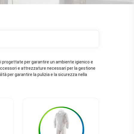
oni progettate per garantire un ambiente igienico e
, accessori e attrezzature necessari per la gestione
lità per garantire la pulizia e la sicurezza nella