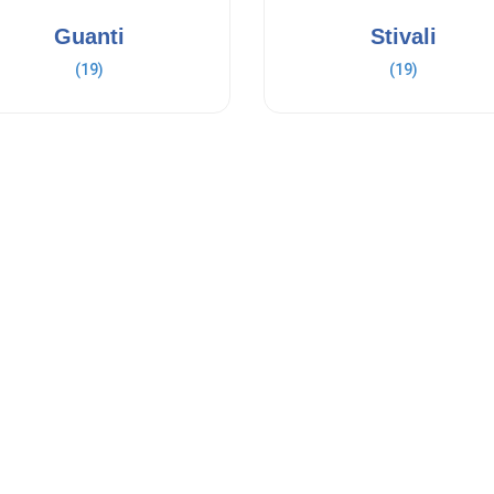
Guanti
Stivali
(19)
(19)