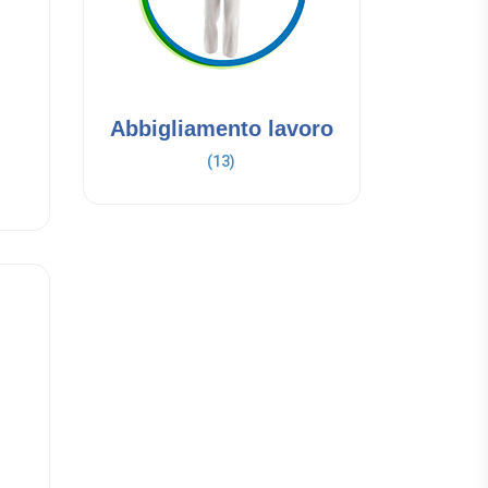
Abbigliamento lavoro
(13)