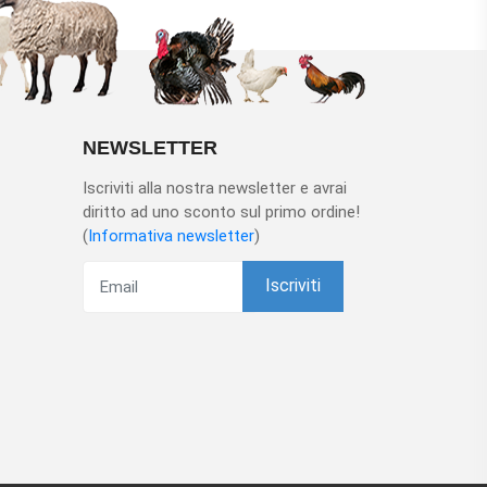
NEWSLETTER
Iscriviti alla nostra newsletter e avrai
diritto ad uno sconto sul primo ordine!
(
Informativa newsletter
)
Iscriviti