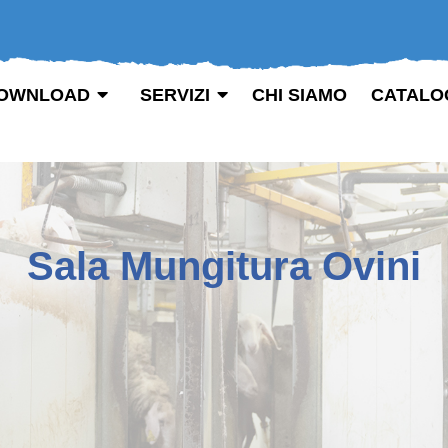
OWNLOAD
SERVIZI
CHI SIAMO
CATALO
Sala Mungitura Ovini