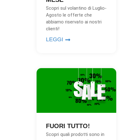
Scopri sul volantino di Luglio-
Agosto le offerte che
abbiamo riservato ai nostri
clienti!
LEGGI
FUORI TUTTO!
Scopri quali prodotti sono in