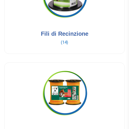
Fili di Recinzione
(14)