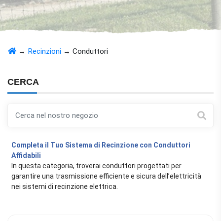
→
Recinzioni
→
Conduttori
CERCA
Completa il Tuo Sistema di Recinzione con Conduttori
Affidabili
In questa categoria, troverai conduttori progettati per
garantire una trasmissione efficiente e sicura dell’elettricità
nei sistemi di recinzione elettrica.