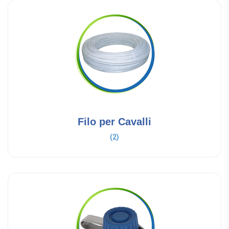
Filo per Cavalli
(2)