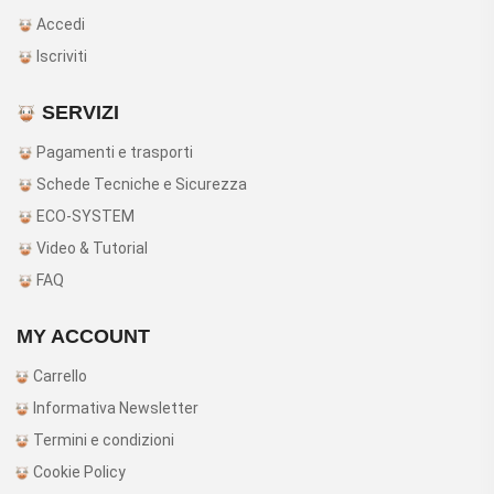
Accedi
Iscriviti
SERVIZI
Pagamenti e trasporti
Schede Tecniche e Sicurezza
ECO-SYSTEM
Video & Tutorial
FAQ
MY ACCOUNT
Carrello
Informativa Newsletter
Termini e condizioni
Cookie Policy