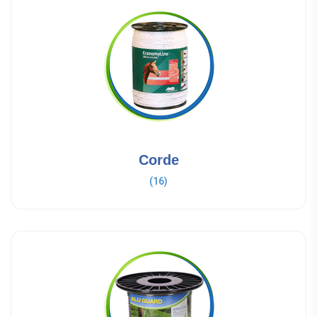
Corde
(16)