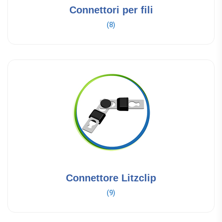
Connettori per fili
(8)
Connettore Litzclip
(9)