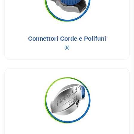
Connettori Corde e Polifuni
(6)