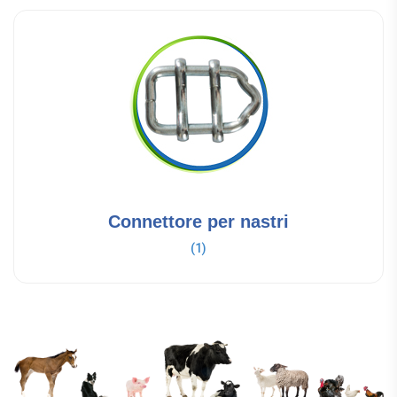
Connettore per nastri
(1)