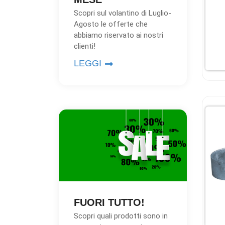
Scopri sul volantino di Luglio-
Agosto le offerte che
abbiamo riservato ai nostri
clienti!
LEGGI
FUORI TUTTO!
Scopri quali prodotti sono in