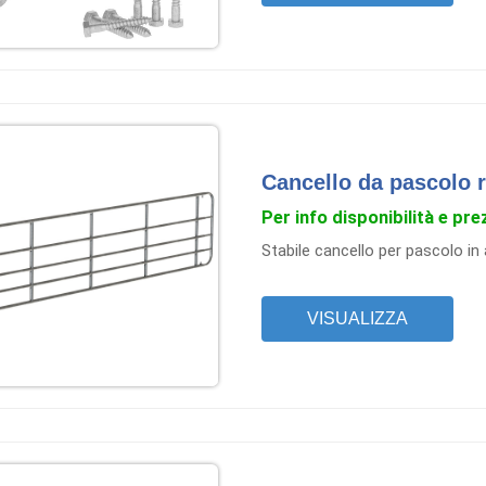
Cancello da pascolo r
Per info disponibilità e pre
Stabile cancello per pascolo in 
VISUALIZZA