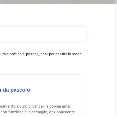
ro e pratico ai pascoli, ideali per gestire in modo
i da pascolo
egamento sicuro di cancelli a doppia anta.
 con funzione di bloccaggio, opzionalmente