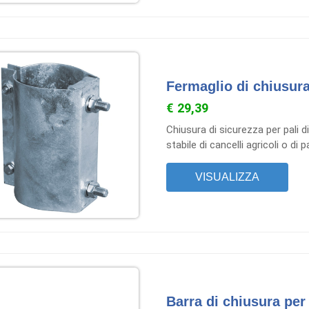
Fermaglio di chiusura
€ 29,39
Chiusura di sicurezza per pali d
stabile di cancelli agricoli o di 
VISUALIZZA
Barra di chiusura per