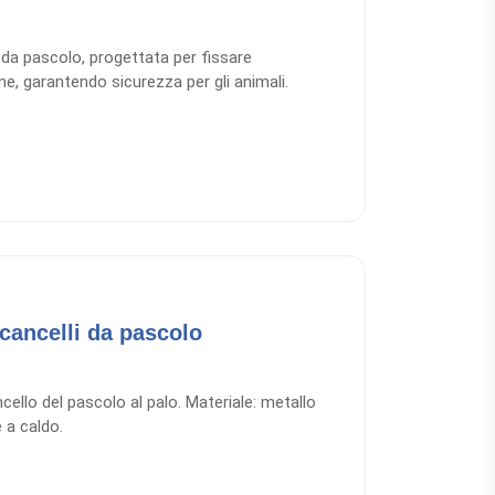
i da pascolo, progettata per fissare
ne, garantendo sicurezza per gli animali.
cancelli da pascolo
cello del pascolo al palo. Materiale: metallo
 a caldo.