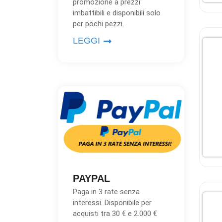
promozione a prezzi
imbattibili e disponibili solo
per pochi pezzi.
LEGGI
PAYPAL
Paga in 3 rate senza
interessi. Disponibile per
acquisti tra 30 € e 2.000 €