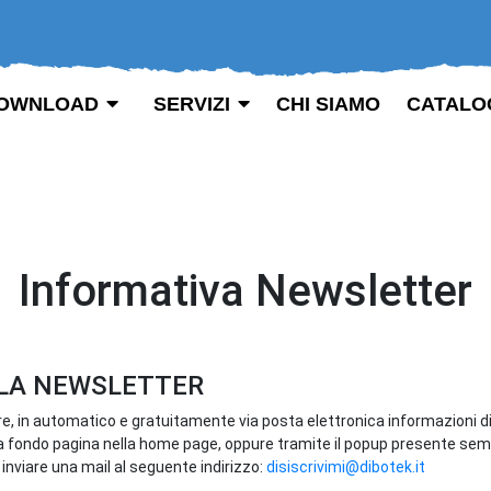
OWNLOAD
SERVIZI
CHI SIAMO
CATALO
Informativa Newsletter
ALLA NEWSLETTER
vere, in automatico e gratuitamente via posta elettronica informazioni d
e a fondo pagina nella home page, oppure tramite il popup presente sem
 inviare una mail al seguente indirizzo:
disiscrivimi@dibotek.it