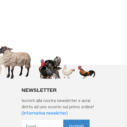
NEWSLETTER
Iscriviti alla nostra newsletter e avrai
diritto ad uno sconto sul primo ordine!
(
Informativa newsletter
)
Iscriviti