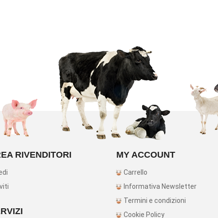
EA RIVENDITORI
MY ACCOUNT
edi
Carrello
viti
Informativa Newsletter
Termini e condizioni
RVIZI
Cookie Policy