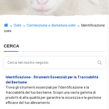
→
Ovini
→
Contenzione e domatura ovini
→
Identificazione
ovini
CERCA
Identificazione - Strumenti Essenziali per la Tracciabilità
del Bestiame
Trova gli strumenti essenziali per l'identificazione e la
tracciabilità del tuo bestiame. Scopri una vasta gamma di
prodotti di alta qualità per garantire la sicurezza e la gestione
efficace del tuo allevamento.