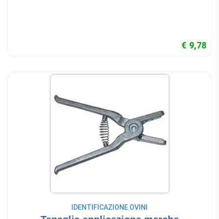
€ 9,78
IDENTIFICAZIONE OVINI