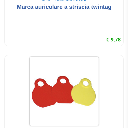
Marca auricolare a striscia twintag
€ 9,78