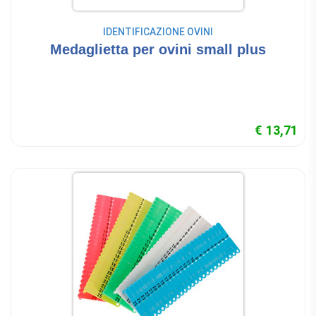
IDENTIFICAZIONE OVINI
Medaglietta per ovini small plus
€ 13,71