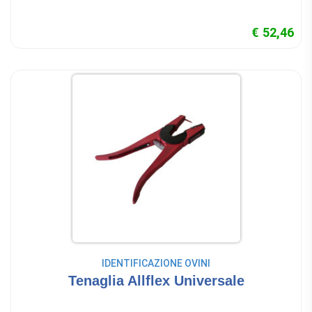
€ 52,46
IDENTIFICAZIONE OVINI
Tenaglia Allflex Universale