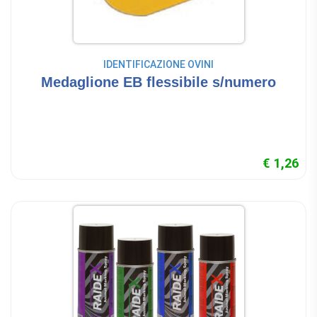
IDENTIFICAZIONE OVINI
Medaglione EB flessibile s/numero
€ 1,26