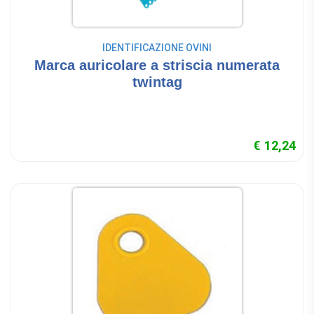
IDENTIFICAZIONE OVINI
Marca auricolare a striscia numerata
twintag
€ 12,24