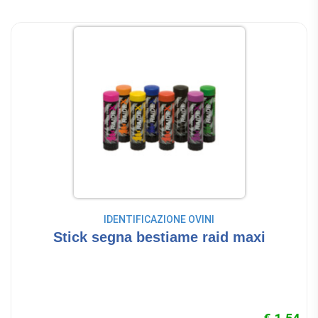
IDENTIFICAZIONE OVINI
Stick segna bestiame raid maxi