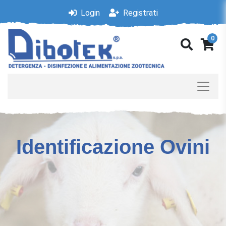
Login
Registrati
0
Identificazione Ovini