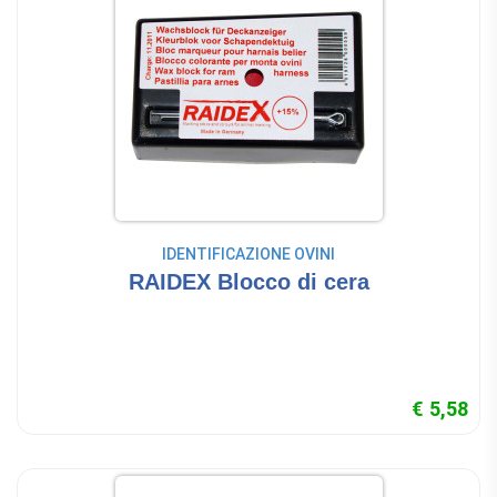
IDENTIFICAZIONE OVINI
RAIDEX Blocco di cera
€ 5,58