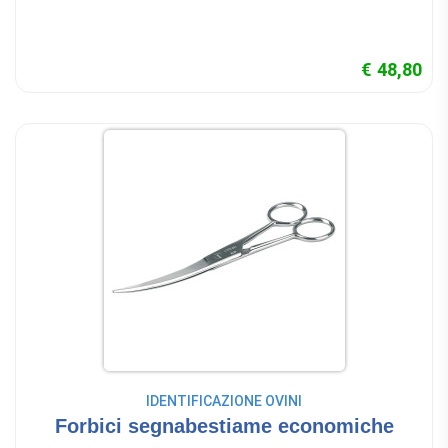
€ 48,80
IDENTIFICAZIONE OVINI
Forbici segnabestiame economiche