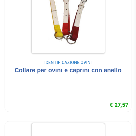
IDENTIFICAZIONE OVINI
Collare per ovini e caprini con anello
€ 27,57