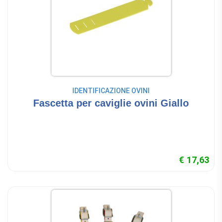
IDENTIFICAZIONE OVINI
Fascetta per caviglie ovini Giallo
€ 17,63