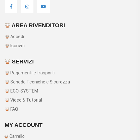
AREA RIVENDITORI
Accedi
Iscriviti
SERVIZI
Pagamenti e trasporti
Schede Tecniche e Sicurezza
ECO-SYSTEM
Video & Tutorial
FAQ
MY ACCOUNT
Carrello