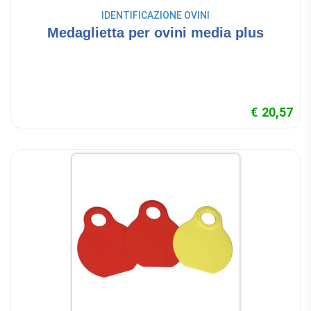
IDENTIFICAZIONE OVINI
Medaglietta per ovini media plus
€ 20,57