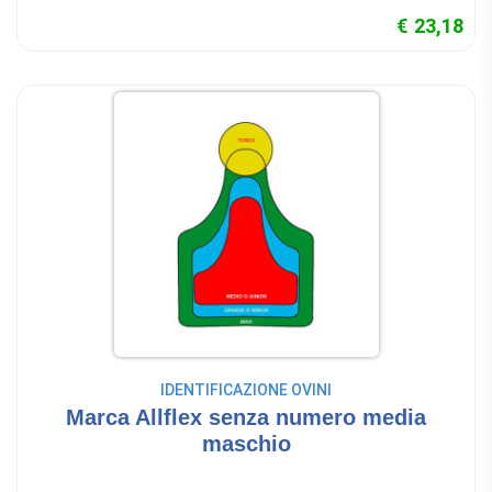
€ 23,18
IDENTIFICAZIONE OVINI
Marca Allflex senza numero media
maschio