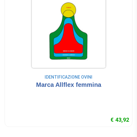
IDENTIFICAZIONE OVINI
Marca Allflex femmina
€ 43,92