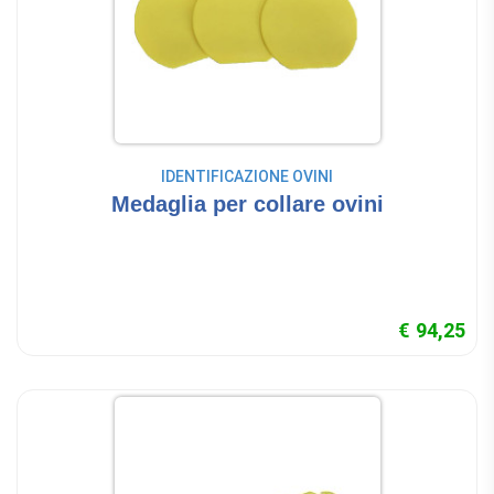
IDENTIFICAZIONE OVINI
Medaglia per collare ovini
€ 94,25