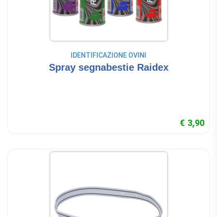
IDENTIFICAZIONE OVINI
Spray segnabestie Raidex
€ 3,90