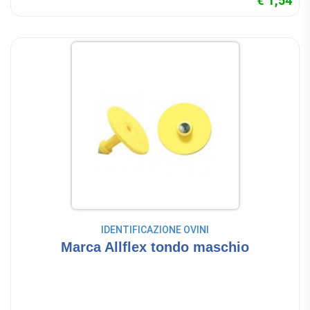
€ 1,54
IDENTIFICAZIONE OVINI
Marca Allflex tondo maschio