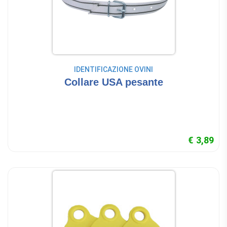
IDENTIFICAZIONE OVINI
Collare USA pesante
€ 3,89