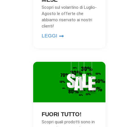
Scopri sul volantino di Luglio-
Agosto le offerte che
abbiamo riservato ai nostri
clienti!
LEGGI
FUORI TUTTO!
Scopri quali prodotti sono in