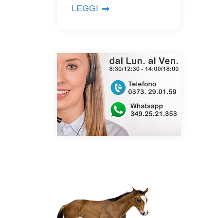
LEGGI