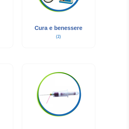
Cura e benessere
(2)