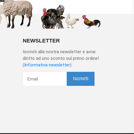
NEWSLETTER
Iscriviti alla nostra newsletter e avrai
diritto ad uno sconto sul primo ordine!
(
Informativa newsletter
)
Iscriviti