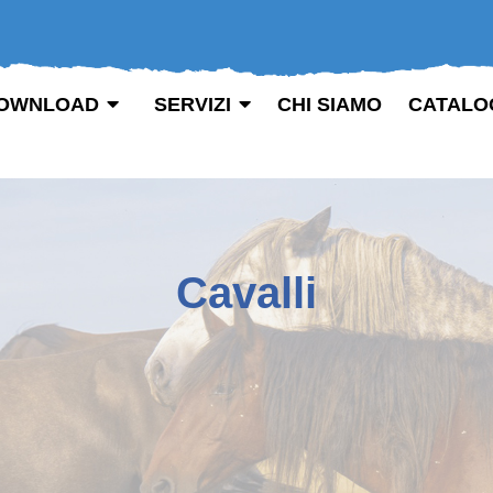
OWNLOAD
SERVIZI
CHI SIAMO
CATALO
Cavalli