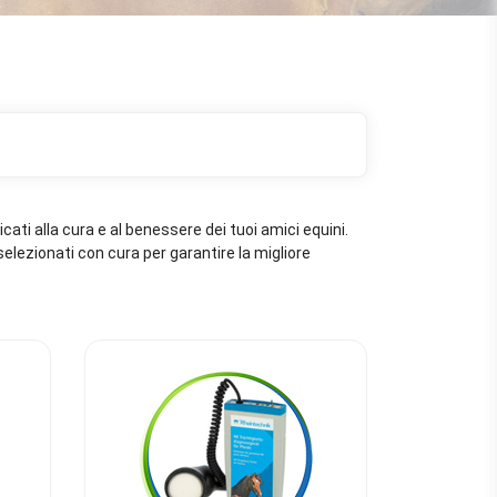
cati alla cura e al benessere dei tuoi amici equini.
i selezionati con cura per garantire la migliore