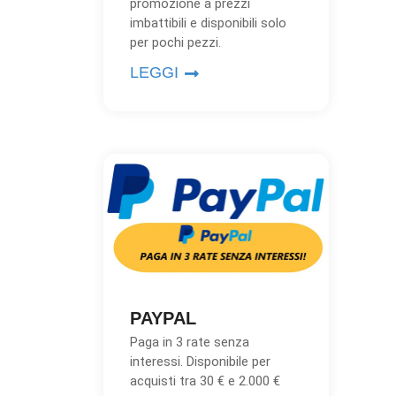
promozione a prezzi
imbattibili e disponibili solo
per pochi pezzi.
LEGGI
PAYPAL
Paga in 3 rate senza
interessi. Disponibile per
acquisti tra 30 € e 2.000 €