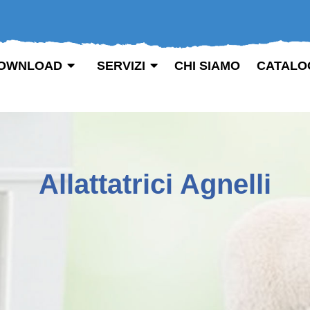
OWNLOAD
SERVIZI
CHI SIAMO
CATALO
Allattatrici Agnelli