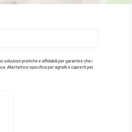
o soluzioni pratiche e affidabili per garantire che i
ce. Allattatrice specifica per agnelli e capretti per