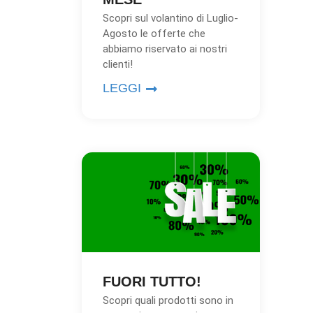
Scopri sul volantino di Luglio-
Agosto le offerte che
abbiamo riservato ai nostri
clienti!
LEGGI
FUORI TUTTO!
Scopri quali prodotti sono in