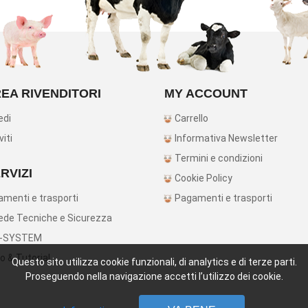
EA RIVENDITORI
MY ACCOUNT
edi
Carrello
viti
Informativa Newsletter
Termini e condizioni
RVIZI
Cookie Policy
menti e trasporti
Pagamenti e trasporti
de Tecniche e Sicurezza
-SYSTEM
o & Tutorial
Questo sito utilizza cookie funzionali, di analytics e di terze parti.
Proseguendo nella navigazione accetti l’utilizzo dei cookie.