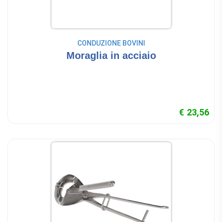
CONDUZIONE BOVINI
Moraglia in acciaio
€ 23,56