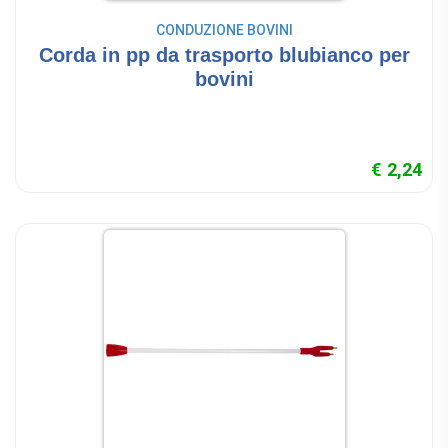
CONDUZIONE BOVINI
Corda in pp da trasporto blubianco per
bovini
€ 2,24