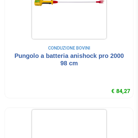
CONDUZIONE BOVINI
Pungolo a batteria anishock pro 2000
98 cm
€ 84,27