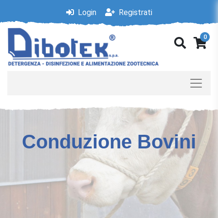
Login
Registrati
0
Conduzione Bovini