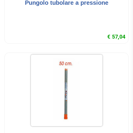
Pungolo tubolare a pressione
€ 57,04