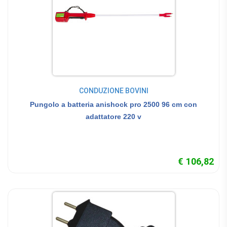
CONDUZIONE BOVINI
Pungolo a batteria anishock pro 2500 96 cm con
adattatore 220 v
€ 106,82