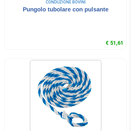
CONDUZIONE BOVINI
Pungolo tubolare con pulsante
€ 51,61