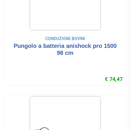
CONDUZIONE BOVINI
Pungolo a batteria anishock pro 1500
98 cm
€ 74,47