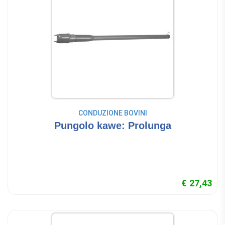
CONDUZIONE BOVINI
Pungolo kawe: Prolunga
€ 27,43