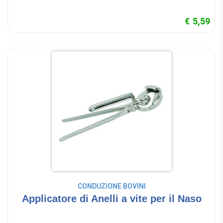
€ 5,59
CONDUZIONE BOVINI
Applicatore di Anelli a vite per il Naso