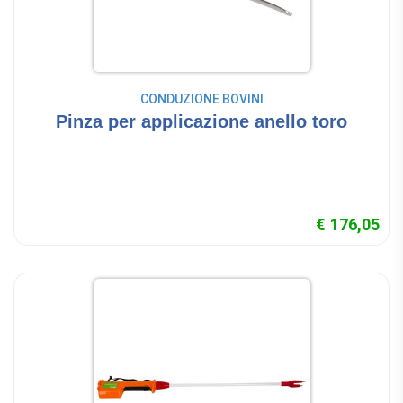
CONDUZIONE BOVINI
Pinza per applicazione anello toro
€ 176,05