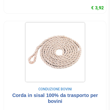
€ 3,92
CONDUZIONE BOVINI
Corda in sisal 100% da trasporto per
bovini