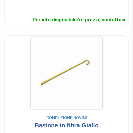
Per info disponibilità e prezzi, contattaci
CONDUZIONE BOVINI
Bastone in fibra Giallo