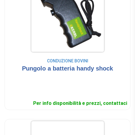
CONDUZIONE BOVINI
Pungolo a batteria handy shock
Per info disponibilità e prezzi, contattaci