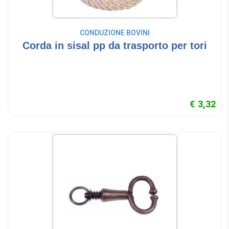
CONDUZIONE BOVINI
Corda in sisal pp da trasporto per tori
€ 3,32