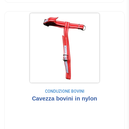
CONDUZIONE BOVINI
Cavezza bovini in nylon