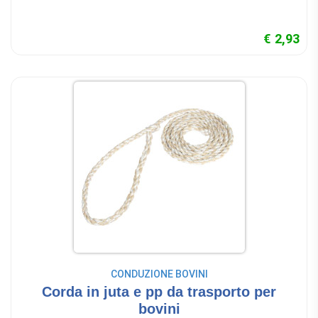
€ 2,93
CONDUZIONE BOVINI
Corda in juta e pp da trasporto per
bovini