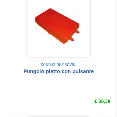
CONDUZIONE BOVINI
Pungolo piatto con pulsante
€ 26,39