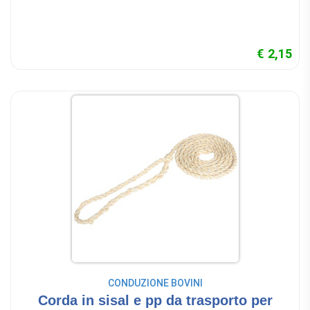
€ 2,15
CONDUZIONE BOVINI
Corda in sisal e pp da trasporto per