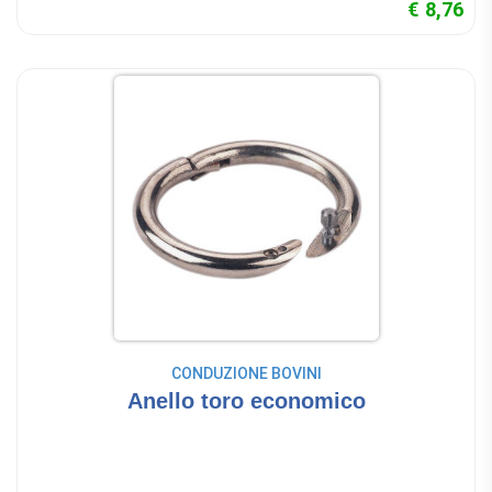
€ 8,76
CONDUZIONE BOVINI
Anello toro economico