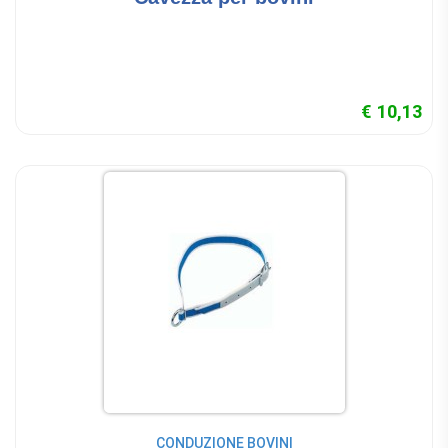
€ 10,13
CONDUZIONE BOVINI