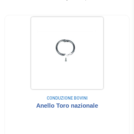
CONDUZIONE BOVINI
Anello Toro nazionale