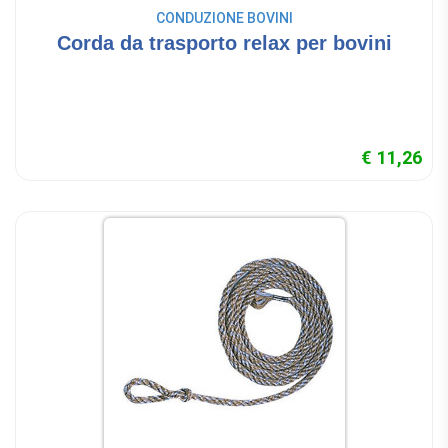
CONDUZIONE BOVINI
Corda da trasporto relax per bovini
€ 11,26