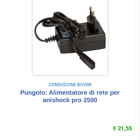
CONDUZIONE BOVINI
Pungolo: Alimentatore di rete per
anishock pro 2500
€ 21,55