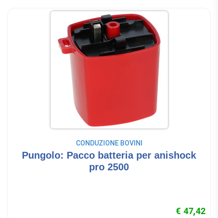
CONDUZIONE BOVINI
Pungolo: Pacco batteria per anishock
pro 2500
€ 47,42