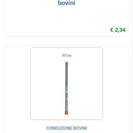
bovini
€ 2,34
CONDUZIONE BOVINI