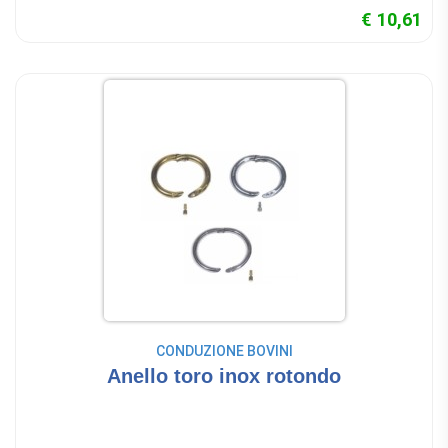
€ 10,61
CONDUZIONE BOVINI
Anello toro inox rotondo