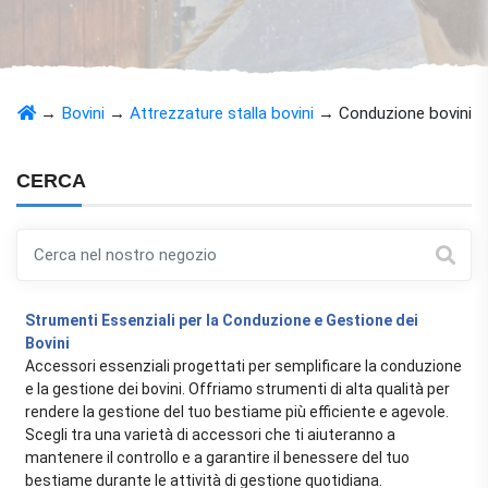
→
Bovini
→
Attrezzature stalla bovini
→
Conduzione bovini
CERCA
Strumenti Essenziali per la Conduzione e Gestione dei
Bovini
Accessori essenziali progettati per semplificare la conduzione
e la gestione dei bovini. Offriamo strumenti di alta qualità per
rendere la gestione del tuo bestiame più efficiente e agevole.
Scegli tra una varietà di accessori che ti aiuteranno a
mantenere il controllo e a garantire il benessere del tuo
bestiame durante le attività di gestione quotidiana.