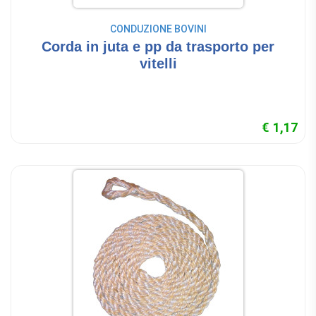
CONDUZIONE BOVINI
Corda in juta e pp da trasporto per
vitelli
€ 1,17