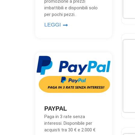
promozione a prezzi
imbattibili e disponibili solo
per pochi pezzi.
LEGGI
PAYPAL
Paga in 3 rate senza
interessi. Disponibile per
acquisti tra 30 € e 2.000 €