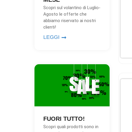
Scopri sul volantino di Luglio-
Agosto le offerte che
abbiamo riservato ai nostri
clienti!
LEGGI
FUORI TUTTO!
Scopri quali prodotti sono in