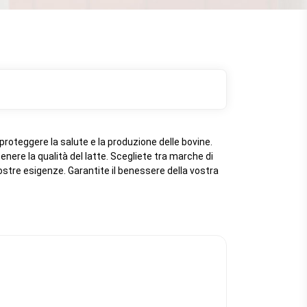
proteggere la salute e la produzione delle bovine.
nere la qualità del latte. Scegliete tra marche di
 vostre esigenze. Garantite il benessere della vostra