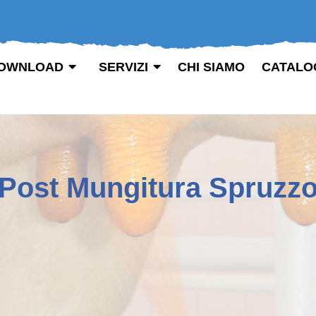
OWNLOAD
SERVIZI
CHI SIAMO
CATALO
Post Mungitura Spruzz