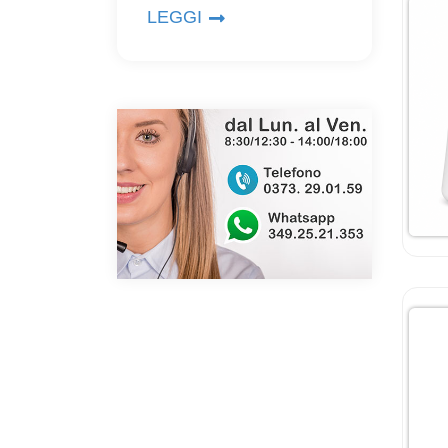
LEGGI