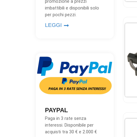
promozione a prezzi
imbattibili e disponibili solo
per pochi pezzi.
LEGGI
PAYPAL
Paga in 3 rate senza
interessi. Disponibile per
acquisti tra 30 € e 2.000 €