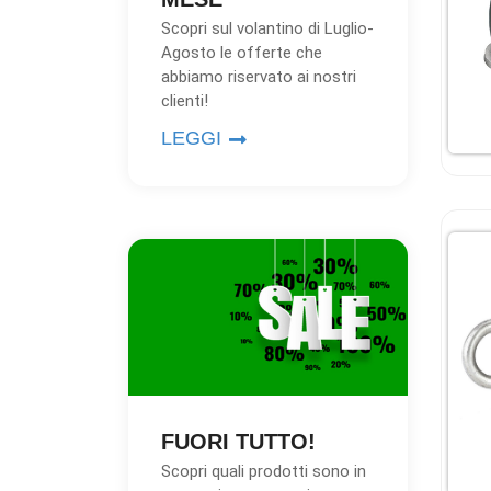
Scopri sul volantino di Luglio-
Agosto le offerte che
abbiamo riservato ai nostri
clienti!
LEGGI
FUORI TUTTO!
Scopri quali prodotti sono in