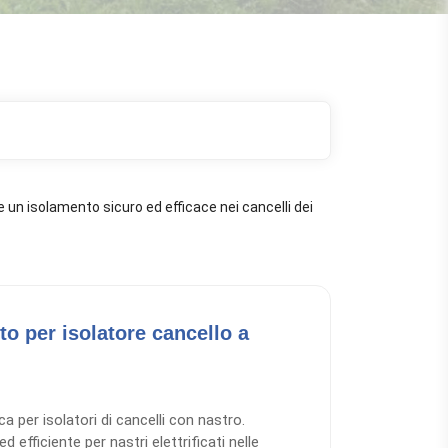
e un isolamento sicuro ed efficace nei cancelli dei
to per isolatore cancello a
a per isolatori di cancelli con nastro.
 efficiente per nastri elettrificati nelle