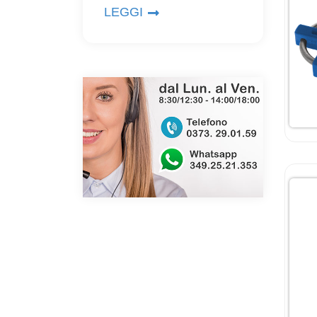
LEGGI