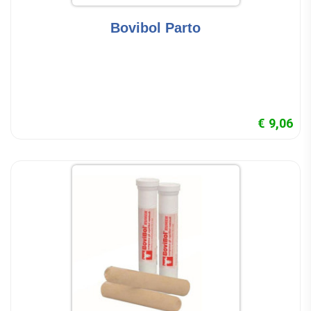
Bovibol Parto
€ 9,06