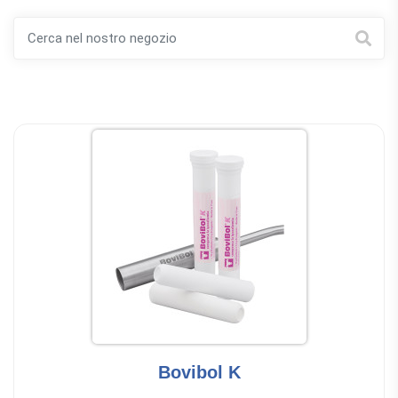
Bovibol K