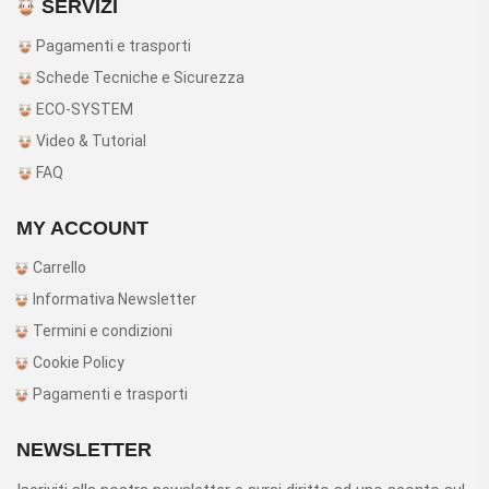
SERVIZI
Pagamenti e trasporti
Schede Tecniche e Sicurezza
ECO-SYSTEM
Video & Tutorial
FAQ
MY ACCOUNT
Carrello
Informativa Newsletter
Termini e condizioni
Cookie Policy
Pagamenti e trasporti
NEWSLETTER