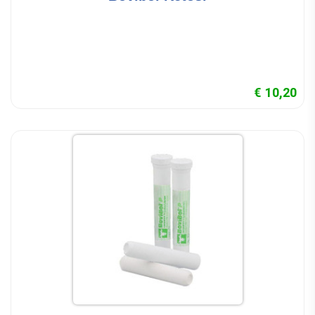
€ 10,20