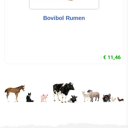
Bovibol Rumen
€ 11,46