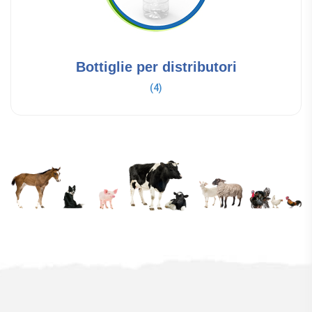
Bottiglie per distributori
(4)