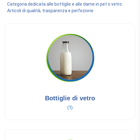
Categoria dedicata alle bottiglie e alle dame in pet o vetro.
Articoli di qualità, trasparenza e perfezione
Bottiglie di vetro
(1)