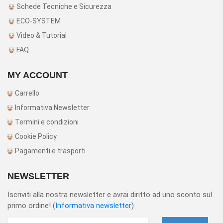
Schede Tecniche e Sicurezza
ECO-SYSTEM
Video & Tutorial
FAQ
MY ACCOUNT
Carrello
Informativa Newsletter
Termini e condizioni
Cookie Policy
Pagamenti e trasporti
NEWSLETTER
Iscriviti alla nostra newsletter e avrai diritto ad uno sconto sul
primo ordine! (
Informativa newsletter
)