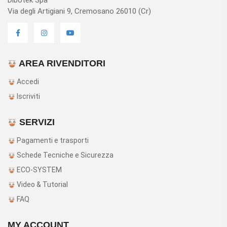
Via degli Artigiani 9, Cremosano 26010 (Cr)
AREA RIVENDITORI
Accedi
Iscriviti
SERVIZI
Pagamenti e trasporti
Schede Tecniche e Sicurezza
ECO-SYSTEM
Video & Tutorial
FAQ
MY ACCOUNT