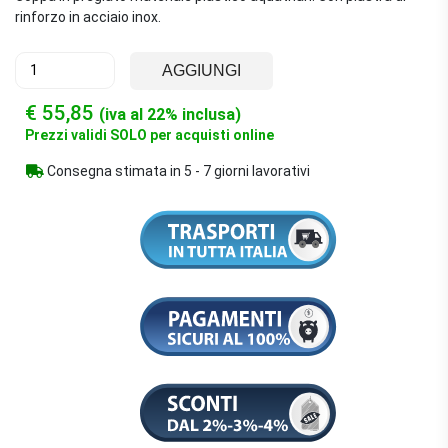
rinforzo in acciaio inox.
AGGIUNGI
€ 55,85
(iva al 22% inclusa)
Prezzi validi SOLO per acquisti online
Consegna stimata in 5 - 7 giorni lavorativi