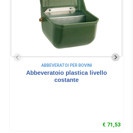
ABBEVERATOI PER BOVINI
Abbeveratoio plastica livello
costante
€ 71,53