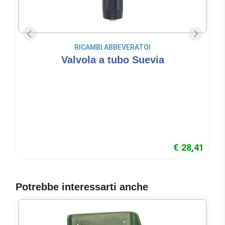
RICAMBI ABBEVERATOI
Valvola a tubo Suevia
€ 28,41
Potrebbe interessarti anche