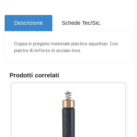
Descrizione
Schede Tec/Sic.
Coppa in pregiato materiale plastico aquathan. Con
piastra di rinforzo in acciaio inox.
Prodotti correlati