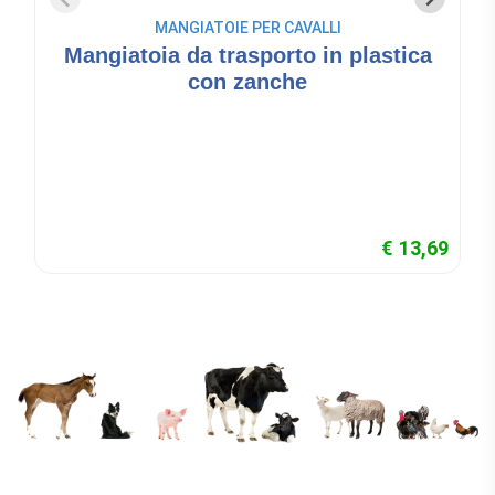
MANGIATOIE PER CAVALLI
Mangiatoia da trasporto in plastica
con zanche
€ 13,69