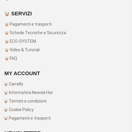
SERVIZI
Pagamenti e trasporti
Schede Tecniche e Sicurezza
ECO-SYSTEM
Video & Tutorial
FAQ
MY ACCOUNT
Carrello
Informativa Newsletter
Termini e condizioni
Cookie Policy
Pagamenti e trasporti