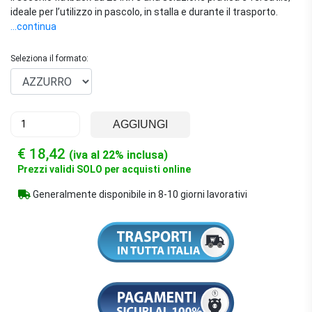
ideale per l’utilizzo in pascolo, in stalla e durante il trasporto.
...continua
Seleziona il formato:
AGGIUNGI
€ 18,42
(iva al 22% inclusa)
Prezzi validi SOLO per acquisti online
Generalmente disponibile in 8-10 giorni lavorativi