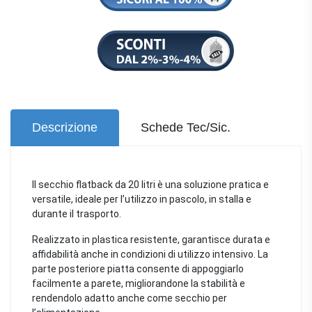
Descrizione
Schede Tec/Sic.
Il secchio flatback da 20 litri è una soluzione pratica e
versatile, ideale per l’utilizzo in pascolo, in stalla e
durante il trasporto.
Realizzato in plastica resistente, garantisce durata e
affidabilità anche in condizioni di utilizzo intensivo. La
parte posteriore piatta consente di appoggiarlo
facilmente a parete, migliorandone la stabilità e
rendendolo adatto anche come secchio per