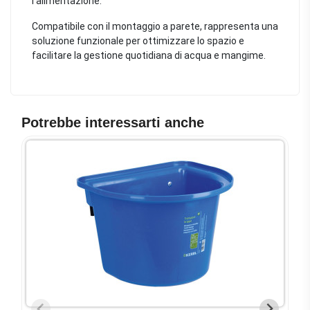
l’alimentazione.
Compatibile con il montaggio a parete, rappresenta una
soluzione funzionale per ottimizzare lo spazio e
facilitare la gestione quotidiana di acqua e mangime.
Potrebbe interessarti anche