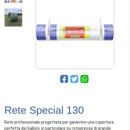
Rete Special 130
Rete professionale progettata per garantire una copertura
perfetta dei balloni, in particolare su rotopresse di grande