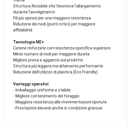
Struttura flessibile che favorisce l’allargamento
durante l’avvolgimento
Fili più spessi per una maggiore resistenza
Riduzione dei nodi (punti critici) per maggiore
affidabilità
Tecnologia ME+
Catene rinforzate con resistenza specifica superiore
Minor numero di nodi per maggiore durata
Migliore presa e aggancio sul prodotto
Struttura più leggera ma altamente performante
Riduzione dell’utilizzo di plastica (Eco Friendly)
Vantaggi operativi
- Imballaggio uniforme e stabile
- Migliore contenimento del foraggio
- Maggiore resistenza alle movimentazioni ripetute
- Prestazioni elevate anche in condizioni gravose