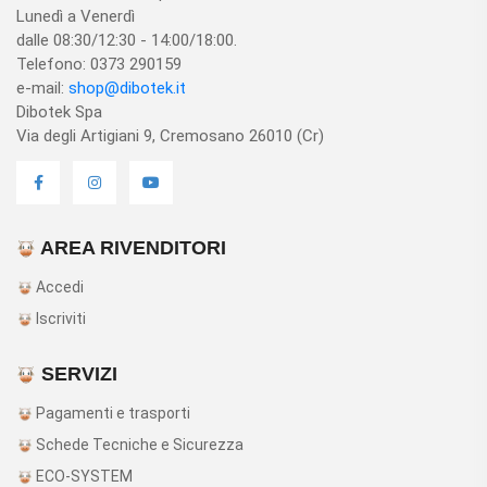
Lunedì a Venerdì
dalle 08:30/12:30 - 14:00/18:00.
Telefono: 0373 290159
e-mail:
shop@dibotek.it
Dibotek Spa
Via degli Artigiani 9, Cremosano 26010 (Cr)
AREA RIVENDITORI
Accedi
Iscriviti
SERVIZI
Pagamenti e trasporti
Schede Tecniche e Sicurezza
ECO-SYSTEM