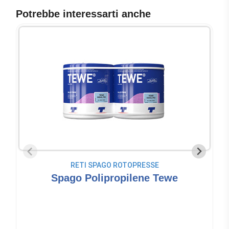
Potrebbe interessarti anche
RETI SPAGO ROTOPRESSE
Spago Polipropilene Tewe