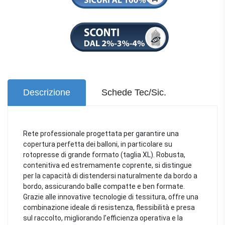
Descrizione
Schede Tec/Sic.
Rete professionale progettata per garantire una
copertura perfetta dei balloni, in particolare su
rotopresse di grande formato (taglia XL). Robusta,
contenitiva ed estremamente coprente, si distingue
per la capacità di distendersi naturalmente da bordo a
bordo, assicurando balle compatte e ben formate.
Grazie alle innovative tecnologie di tessitura, offre una
combinazione ideale di resistenza, flessibilità e presa
sul raccolto, migliorando l’efficienza operativa e la