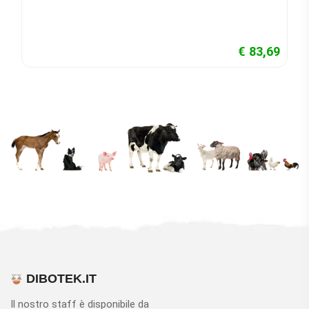
€ 83,69
DIBOTEK.IT
Il nostro staff è disponibile da