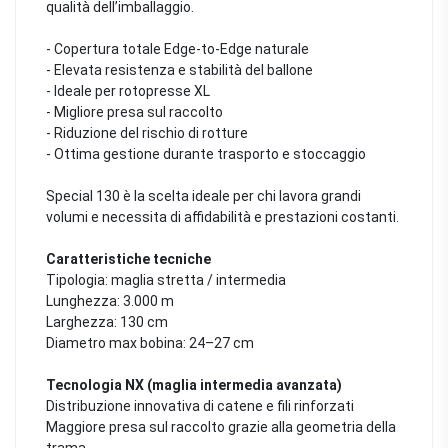
qualità dell’imballaggio.
- Copertura totale Edge-to-Edge naturale
- Elevata resistenza e stabilità del ballone
- Ideale per rotopresse XL
- Migliore presa sul raccolto
- Riduzione del rischio di rotture
- Ottima gestione durante trasporto e stoccaggio
Special 130 è la scelta ideale per chi lavora grandi
volumi e necessita di affidabilità e prestazioni costanti.
Caratteristiche tecniche
Tipologia: maglia stretta / intermedia
Lunghezza: 3.000 m
Larghezza: 130 cm
Diametro max bobina: 24–27 cm
Tecnologia NX (maglia intermedia avanzata)
Distribuzione innovativa di catene e fili rinforzati
Maggiore presa sul raccolto grazie alla geometria della
trama