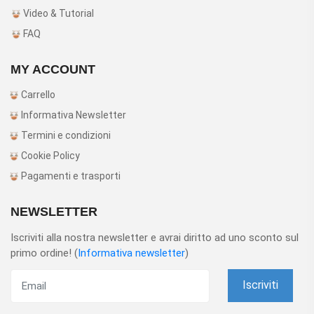
Video & Tutorial
FAQ
MY ACCOUNT
Carrello
Informativa Newsletter
Termini e condizioni
Cookie Policy
Pagamenti e trasporti
NEWSLETTER
Iscriviti alla nostra newsletter e avrai diritto ad uno sconto sul
primo ordine! (
Informativa newsletter
)
Iscriviti