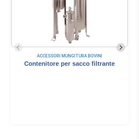
ACCESSORI MUNGITURA BOVINI
Contenitore per sacco filtrante