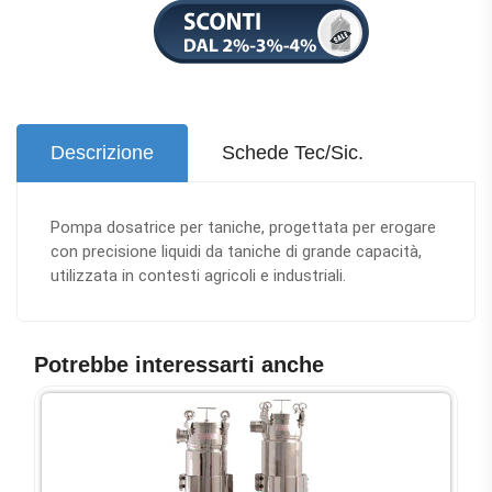
Descrizione
Schede Tec/Sic.
Pompa dosatrice per taniche, progettata per erogare
con precisione liquidi da taniche di grande capacità,
utilizzata in contesti agricoli e industriali.
Potrebbe interessarti anche