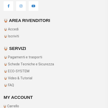
AREA RIVENDITORI
Accedi
Iscriviti
SERVIZI
Pagamenti e trasporti
Schede Tecniche e Sicurezza
ECO-SYSTEM
Video & Tutorial
FAQ
MY ACCOUNT
Carrello