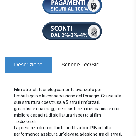
Descrizione
Schede Tec/Sic.
Film stretch tecnologicamente avanzato per
l’imballaggio e la conservazione del foraggio. Grazie alla
sua struttura coestrusa a 5 strati rinforzati,
garantisce una maggiore resistenza meccanica e una
migliore capacità di sigillatura rispetto ai film
tradizionali.
La presenza di un collante additivato in PIB ad alta
performance assicura un’elevata adesione tra gli strati,