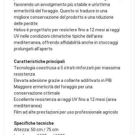
favorendo un avvolgimento più stabile e un’ottima
ermeticità del foraggio. Questo si traduce in una
migliore conservazione del prodotto e una riduzione
delle perdite.
Helios è progettato per resistere fino a 12 mesi ai raggi
UV nelle condizioni climatiche tipiche dell’area
mediterranea, offrendo affidabilità anche in stoccaggi
prolungati all’aperto.
Caratteristiche principali
Tecnologia coestrusa a 5 strati rinforzati per massima
resistenza
Elevata adesione grazie a collante additivato in PIB
Maggiore ermeticità del foraggio per una
conservazione ottimale
Eccellente resistenza ai raggi UV fino a 12 mesi (area
mediterranea)
Film ad alte prestazioni per uso professionale agricolo
Specifiche tecniche
Altezza: 50 cm / 75 cm