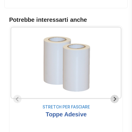
Potrebbe interessarti anche
STRETCH PER FASCIARE
Toppe Adesive