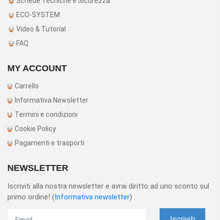
Schede Tecniche e Sicurezza
ECO-SYSTEM
Video & Tutorial
FAQ
MY ACCOUNT
Carrello
Informativa Newsletter
Termini e condizioni
Cookie Policy
Pagamenti e trasporti
NEWSLETTER
Iscriviti alla nostra newsletter e avrai diritto ad uno sconto sul
primo ordine! (
Informativa newsletter
)
Iscriviti