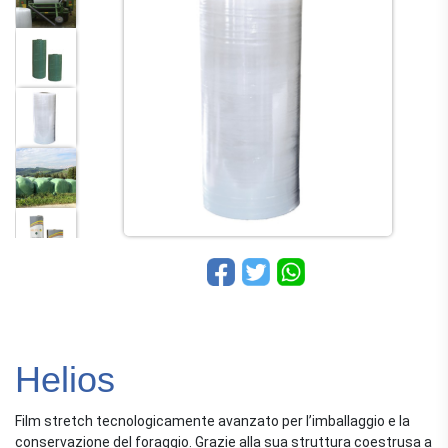
Helios
Film stretch tecnologicamente avanzato per l’imballaggio e la
conservazione del foraggio. Grazie alla sua struttura coestrusa a