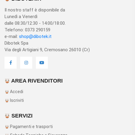
Il nostro staff è disponibile da
Lunedì a Venerdì
dalle 08:30/12:30 - 14:00/18:00.
Telefono: 0373 290159
e-mail:
shop@dibotek.it
Dibotek Spa
Via degli Artigiani 9, Cremosano 26010 (Cr)
AREA RIVENDITORI
Accedi
Iscriviti
SERVIZI
Pagamenti e trasporti