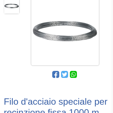
Filo d'acciaio speciale per
recinzione fissa 1000 m