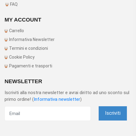
FAQ
MY ACCOUNT
Carrello
Informativa Newsletter
Termini e condizioni
Cookie Policy
Pagamenti e trasporti
NEWSLETTER
Iscriviti alla nostra newsletter e avrai diritto ad uno sconto sul
primo ordine! (
Informativa newsletter
)
Iscriviti