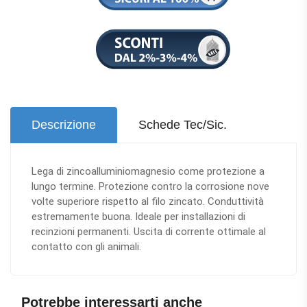
Descrizione
Schede Tec/Sic.
Lega di zincoalluminiomagnesio come protezione a
lungo termine. Protezione contro la corrosione nove
volte superiore rispetto al filo zincato. Conduttività
estremamente buona. Ideale per installazioni di
recinzioni permanenti. Uscita di corrente ottimale al
contatto con gli animali.
Potrebbe interessarti anche