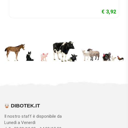
€ 3,92
DIBOTEK.IT
Il nostro staff è disponibile da
Lunedì a Venerdì