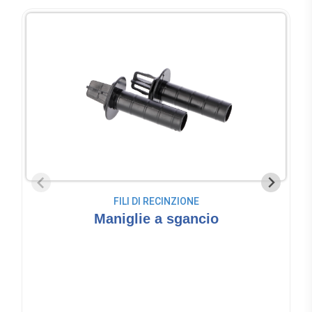
FILI DI RECINZIONE
Maniglie a sgancio