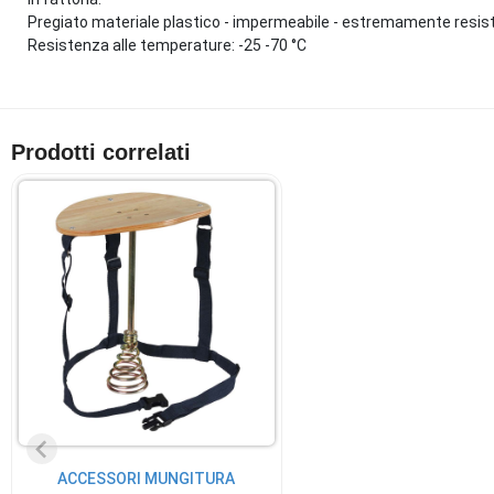
Pregiato materiale plastico - impermeabile - estremamente resiste
Resistenza alle temperature: -25 -70 °C
Prodotti correlati
ACCESSORI MUNGITURA