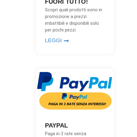
FUORI TUTTO!
Scopri quali prodotti sono in
promozione a prezzi
imbattibili e disponibili solo
per pochi pezzi.
LEGGI
PAYPAL
Paga in 3 rate senza