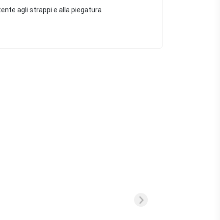
nte agli strappi e alla piegatura