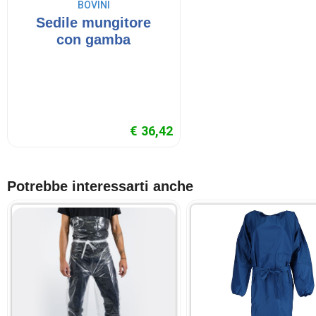
BOVINI
Sedile mungitore
con gamba
€ 36,42
Potrebbe interessarti anche