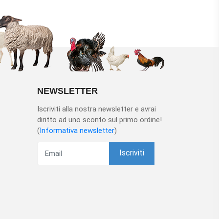
NEWSLETTER
Iscriviti alla nostra newsletter e avrai
diritto ad uno sconto sul primo ordine!
(
Informativa newsletter
)
Iscriviti