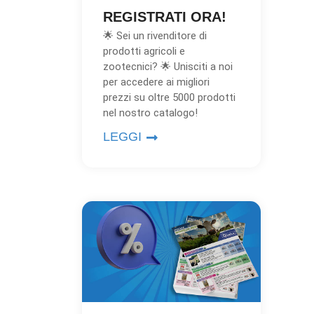
REGISTRATI ORA!
🌟 Sei un rivenditore di
prodotti agricoli e
zootecnici? 🌟 Unisciti a noi
per accedere ai migliori
prezzi su oltre 5000 prodotti
nel nostro catalogo!
LEGGI